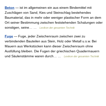
Beton
— ist im allgemeinen ein aus einem Bindemittel mit
Zuschlägen von Sand, Kies und Steinschlag bestehendes
Baumaterial, das in mehr oder weniger plastischer Form an dem
Ort seiner Bestimmung zwischen feststehenden Schalungen oder
sonstigen, seine… …
Lexikon der gesamten Technik
Fuge
— Fuge, jeder Zwischenraum zwischen zwei zu
verbindenden Bauteilen aus Stein, Holz oder Metall u.s.w. Bei
Mauern aus Werkstücken kann dieser Zwischenraum ohne
Ausfüllung bleiben. Die Fugen der griechischen Quadermauern
und Säulenstämme waren durch… …
Lexikon der gesamten Technik